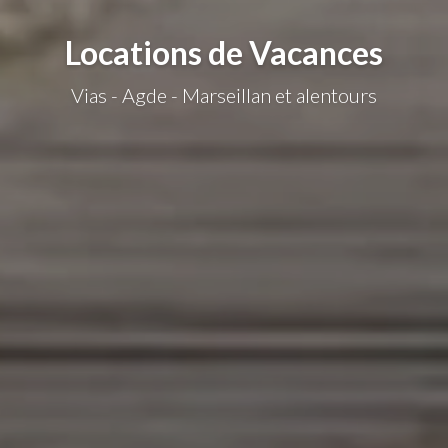
Locations de Vacances
Vias - Agde - Marseillan et alentours