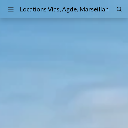
Locations Vias, Agde, Marseillan